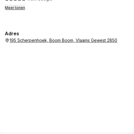
Meer tonen
Adres
195 Scherpenhoek, Boom Boom, Vlaams Gewest 2850