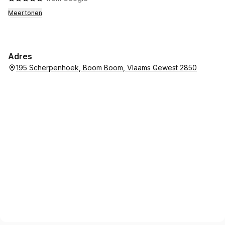
Meer tonen
Adres
195 Scherpenhoek, Boom Boom, Vlaams Gewest 2850